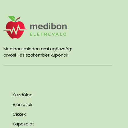
Medibon, minden ami egészség:
orvosi- és szakember kuponok
Kezdőlap
Ajánlatok
Cikkek
Kapcsolat