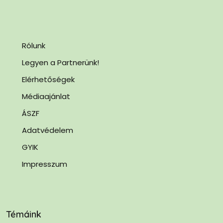
Rólunk
Legyen a Partnerünk!
Elérhetőségek
Médiaajánlat
ÁSZF
Adatvédelem
GYIK
Impresszum
Témáink