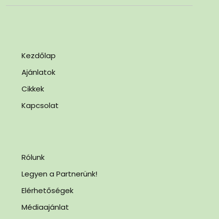
Kezdőlap
Ajánlatok
Cikkek
Kapcsolat
Rólunk
Legyen a Partnerünk!
Elérhetőségek
Médiaajánlat