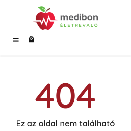
404
Ez az oldal nem található