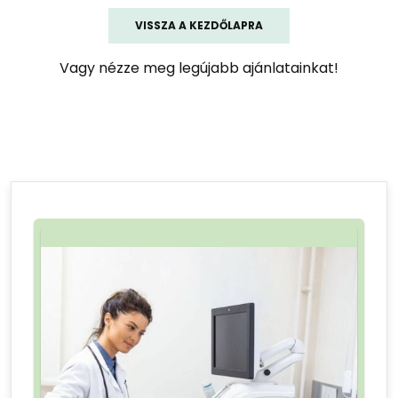
VISSZA A KEZDŐLAPRA
Vagy nézze meg legújabb ajánlatainkat!