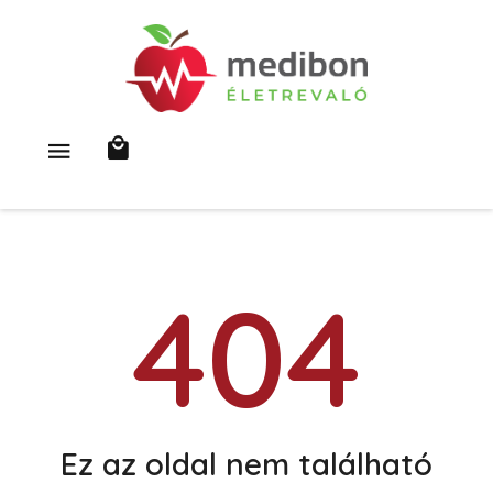
404
Ez az oldal nem található