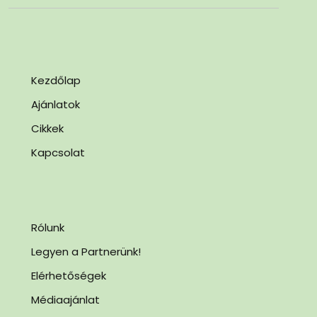
Kezdőlap
Ajánlatok
Cikkek
Kapcsolat
Rólunk
Legyen a Partnerünk!
Elérhetőségek
Médiaajánlat