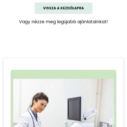
VISSZA A KEZDŐLAPRA
Vagy nézze meg legújabb ajánlatainkat!