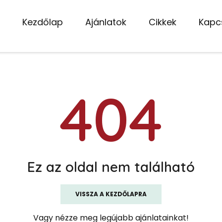
Kezdőlap
Ajánlatok
Cikkek
Kapc
404
Ez az oldal nem található
VISSZA A KEZDŐLAPRA
Vagy nézze meg legújabb ajánlatainkat!