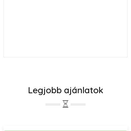
Legjobb ajánlatok