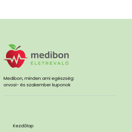
Medibon, minden ami egészség:
orvosi- és szakember kuponok
Kezdőlap