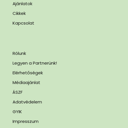
Ajánlatok
Cikkek
Kapcsolat
Rólunk
Legyen a Partnerünk!
Elérhetőségek
Médiaajánlat
ÁSZF
Adatvédelem
GYIK
Impresszum