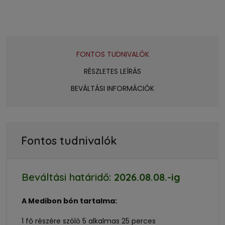
FONTOS TUDNIVALÓK
RÉSZLETES LEÍRÁS
BEVÁLTÁSI INFORMÁCIÓK
Fontos tudnivalók
Beváltási határidő:
2026.08.08.
-ig
A Medibon bón tartalma:
1 fő részére szóló 5 alkalmas 25 perces