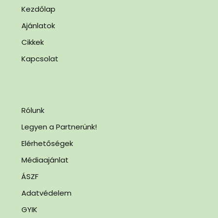
Kezdőlap
Ajánlatok
Cikkek
Kapcsolat
Rólunk
Legyen a Partnerünk!
Elérhetőségek
Médiaajánlat
ÁSZF
Adatvédelem
GYIK