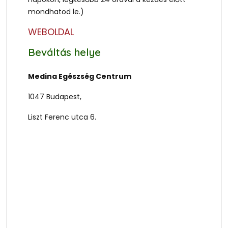
mondhatod le.)
WEBOLDAL
Beváltás helye
Medina Egészség Centrum
1047 Budapest,
Liszt Ferenc utca 6.