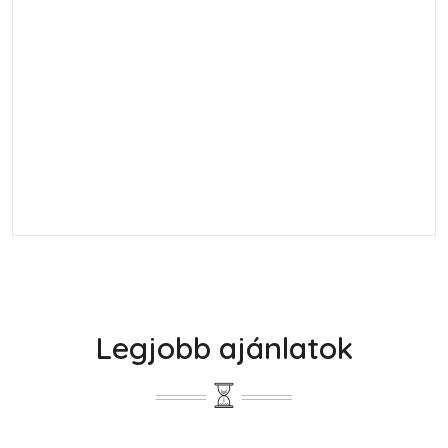
Legjobb ajánlatok