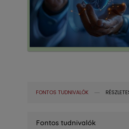
FONTOS TUDNIVALÓK
RÉSZLETE
Fontos tudnivalók