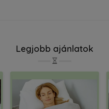
Legjobb ajánlatok