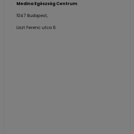
Medina Egészség Centrum
1047 Budapest,
Liszt Ferenc utca 6.