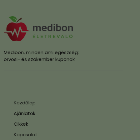
Medibon, minden ami egészség:
orvosi- és szakember kuponok
Kezdőlap
Ajánlatok
Cikkek
Kapcsolat