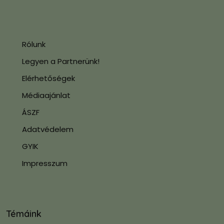
Rólunk
Legyen a Partnerünk!
Elérhetőségek
Médiaajánlat
ÁSZF
Adatvédelem
GYIK
Impresszum
Témáink