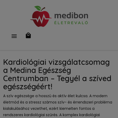
Kardiológiai vizsgálatcsomag
a Medina Egészség
Centrumban – Tegyél a szíved
egészségéért!
A szív egészsége a hosszú és aktív élet kulcsa. A modern
életmód és a stressz számos szív- és érrendszeri probléma
kialakulásához vezethet, ezért kiemelten fontos a
rendszeres kardiológiai szűrés. A komplex kardiológiai