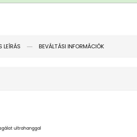
S LEÍRÁS
BEVÁLTÁSI INFORMÁCIÓK
zsgálat ultrahanggal