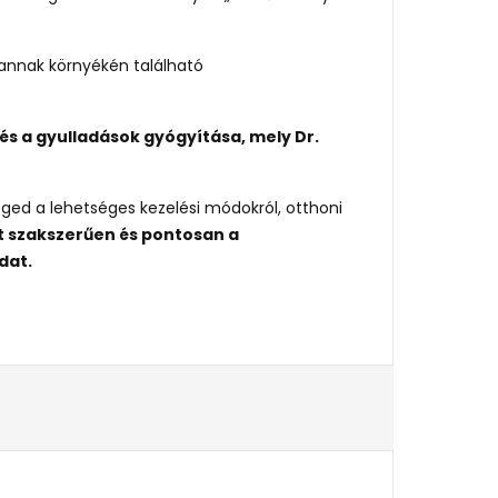
annak környékén található
és a gyulladások gyógyítása, mely Dr.
ged a lehetséges kezelési módokról, otthoni
t szakszerűen és pontosan a
dat.