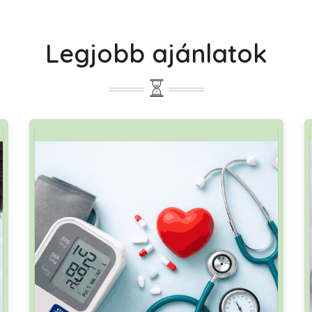
Legjobb ajánlatok