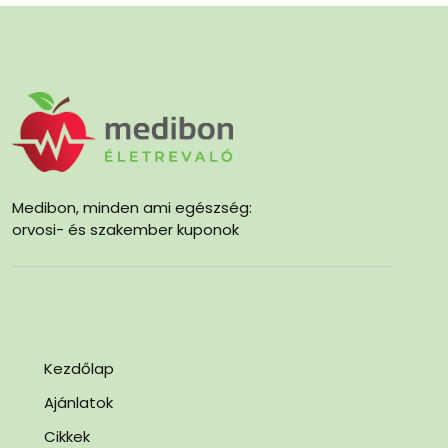
Medibon, minden ami egészség:
orvosi- és szakember kuponok
Kezdőlap
Ajánlatok
Cikkek