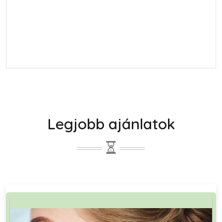
Legjobb ajánlatok