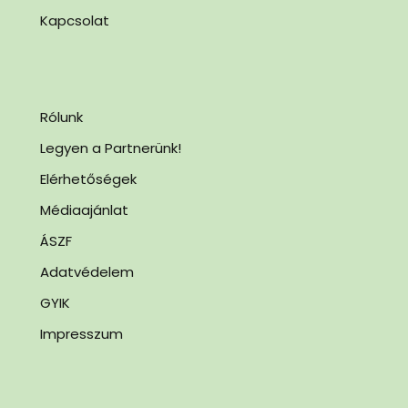
Kapcsolat
Rólunk
Legyen a Partnerünk!
Elérhetőségek
Médiaajánlat
ÁSZF
Adatvédelem
GYIK
Impresszum